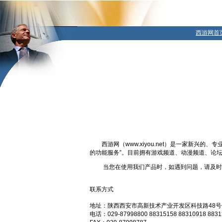
西游网首
西游网（www.xiyou.net）是一家新兴的
的功能服务”。目前拥有游戏频道、动漫频道、论
当您在使用我们产品时，如遇到问题，请及时与
联系方式
地址：陕西西安市高新技术产业开发区科技路48号
电话：029-87998800 88315158 88310918 8831