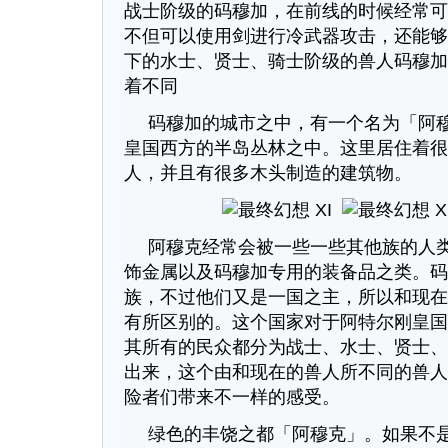
战士阶级的码穆加，在前线的时候经常可
不但可以使用剑进行冷武器攻击，还能够
下的水士、贤士、骑士阶级的兽人码穆加
着不同
码穆加的城市之中，有一个名为「阿
皇国西方的半岛丛林之中。这里居住着很
人，并且有很多木头制造的建筑物。
阿穆克经常会被一些一些其他族的人
饰金属以及码穆加专用的装备品之类。码
族，不过他们又是一国之主，所以和现在
有所区别的。这个国家对于阿特尔刚皇国
其所有的民众都分为战士、水士、贤士、
出来，这个由和现在的兽人所不同的兽人
险者们带来不一样的感受。
绿色的丰饶之都「阿穆克」。如果不