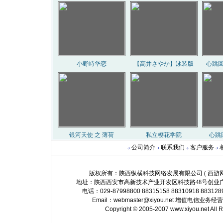
公司简介
联系我们
客户服务
版权所有：陕西纵横科技网络发展有限公司 ( 西游网 http://
地址：陕西西安市高新技术产业开发区科技路48号创业广
电话：029-87998800 88315158 88310918 883128
Email：
webmaster@xiyou.net
增值电信业务经营许可证
Copyright © 2005-2007 www.xiyou.net All 