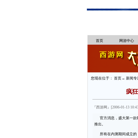
首页
网游中心
您现在位于： 首页→ 新闻专
疯狂
『西游网』[2006-01-13 10:4
官方消息，盛大第一款EZ
推出。
所有在内测期间成立的《疯